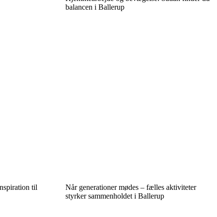
balancen i Ballerup
spiration til
Når generationer mødes – fælles aktiviteter
styrker sammenholdet i Ballerup