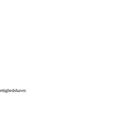
ettighedshaver.