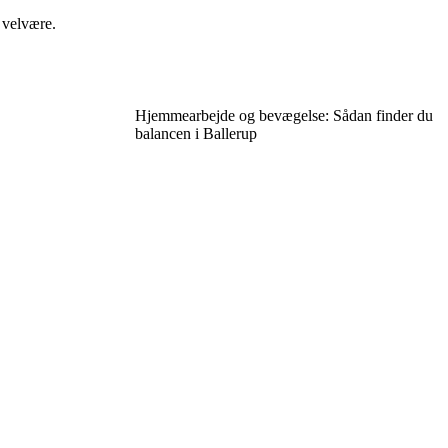
 velvære.
Hjemmearbejde og bevægelse: Sådan finder du
balancen i Ballerup