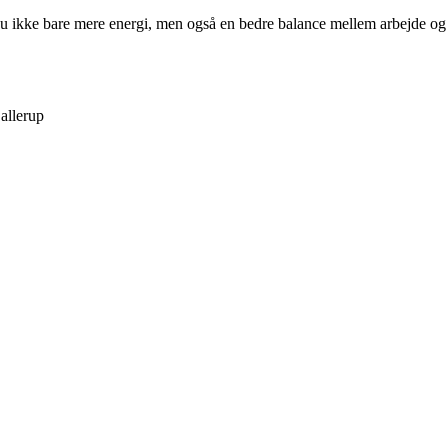
 du ikke bare mere energi, men også en bedre balance mellem arbejde og
allerup