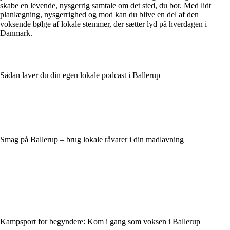
skabe en levende, nysgerrig samtale om det sted, du bor. Med lidt
planlægning, nysgerrighed og mod kan du blive en del af den
voksende bølge af lokale stemmer, der sætter lyd på hverdagen i
Danmark.
Sådan laver du din egen lokale podcast i Ballerup
Smag på Ballerup – brug lokale råvarer i din madlavning
Kampsport for begyndere: Kom i gang som voksen i Ballerup