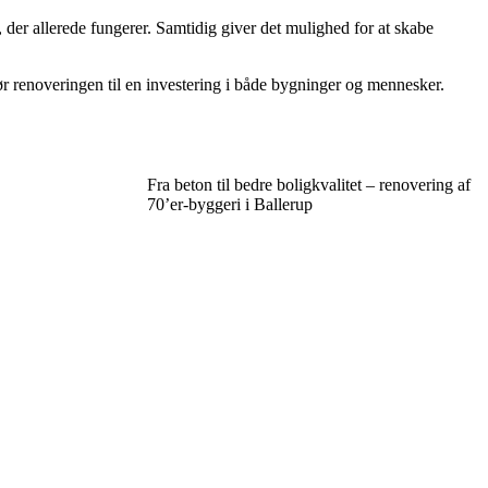
 der allerede fungerer. Samtidig giver det mulighed for at skabe
ør renoveringen til en investering i både bygninger og mennesker.
Fra beton til bedre boligkvalitet – renovering af
70’er-byggeri i Ballerup